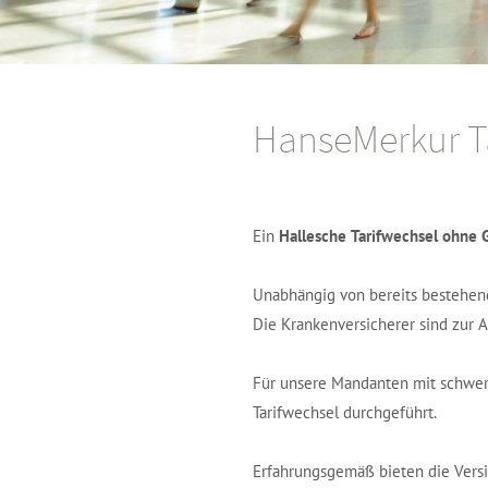
HanseMerkur T
Ein
Hallesche Tarifwechsel ohne 
Unabhängig von bereits bestehend
Die Krankenversicherer sind zur 
Für unsere Mandanten mit schweren
Tarifwechsel durchgeführt.
Erfahrungsgemäß bieten die Versi