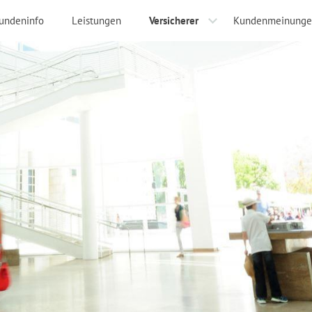
undeninfo
Leistungen
Versicherer
Kundenmeinunge