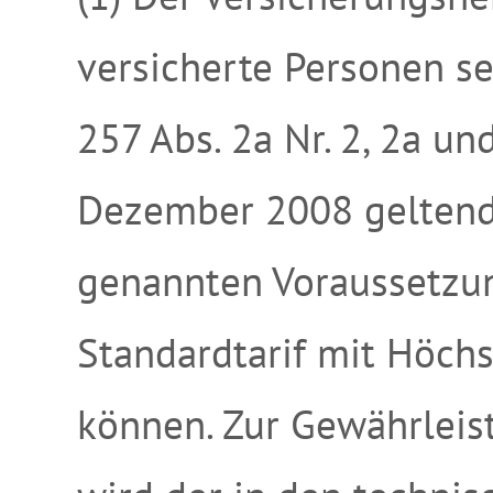
versicherte Personen sei
257 Abs. 2a Nr. 2, 2a un
Dezember 2008 geltend
genannten Voraussetzun
Standardtarif mit Höch
können. Zur Gewährleis