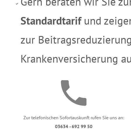
Gern beraten wir Sie 
Standardtarif
und zeige
zur Beitragsreduzierun
Krankenversicherung au
Zur telefonischen Sofortauskunft rufen Sie uns an:
03634 - 692 99 50