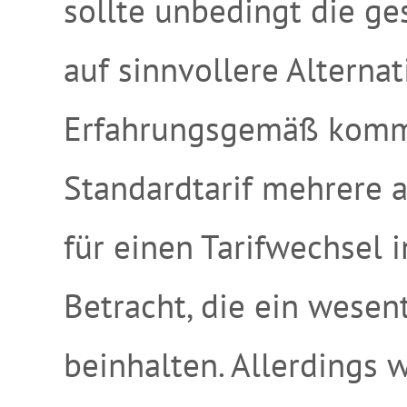
sollte unbedingt die g
auf sinnvollere Alterna
Erfahrungsgemäß kom
Standardtarif mehrere a
für einen Tarifwechsel 
Betracht, die ein wesen
beinhalten. Allerdings 