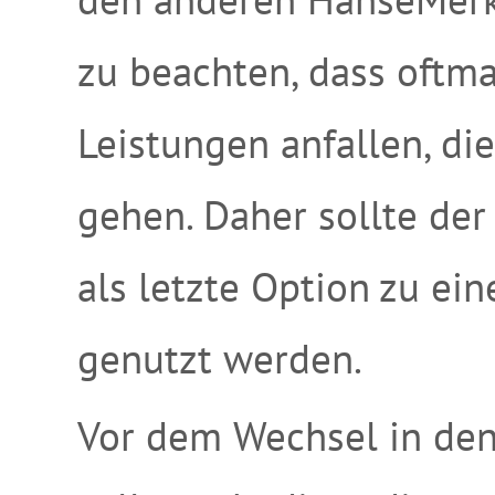
zu beachten, dass oftm
Leistungen anfallen, di
gehen. Daher sollte de
als letzte Option zu e
genutzt werden.
Vor dem Wechsel in den