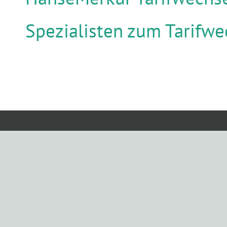
Spezialisten zum Tarifwe