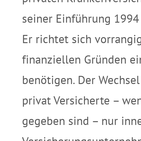
seiner Einführung 1994 
Er richtet sich vorrangi
finanziellen Gründen ei
benötigen. Der Wechsel 
privat Versicherte – w
gegeben sind – nur inne