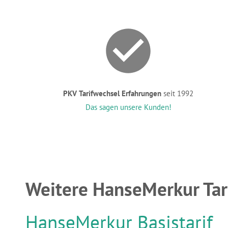
PKV Tarifwechsel Erfahrungen
seit 1992
Das sagen unsere Kunden!
Weitere HanseMerkur Ta
HanseMerkur Basistarif