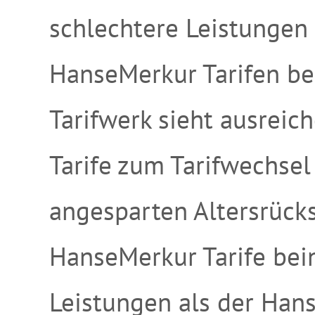
schlechtere Leistungen
HanseMerkur Tarifen be
Tarifwerk sieht ausreic
Tarife zum Tarifwechsel
angesparten Altersrücks
HanseMerkur Tarife bei
Leistungen als der Hans