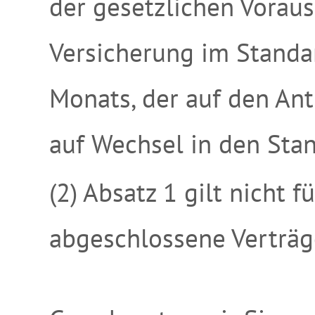
der gesetzlichen Vorau
Versicherung im Standa
Monats, der auf den An
auf Wechsel in den Stand
(2) Absatz 1 gilt nicht 
abgeschlossene Verträg