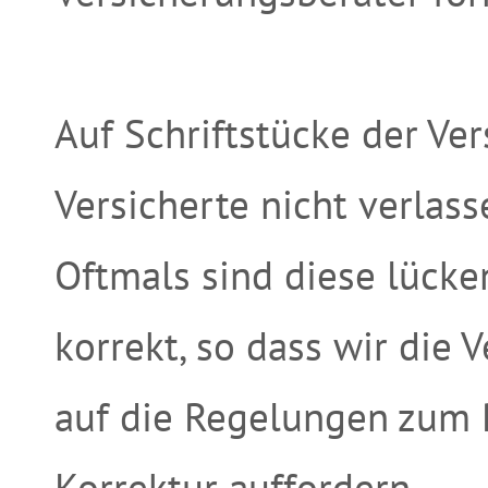
Auf Schriftstücke der Ver
Versicherte nicht verlass
Oftmals sind diese lücken
korrekt, so dass wir die
auf die Regelungen zum 
Korrektur auffordern.