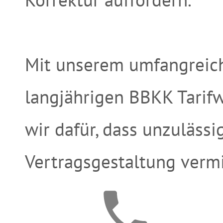
Mit unserem umfangreic
langjährigen BBKK Tarif
wir dafür, dass unzuläss
Vertragsgestaltung verm