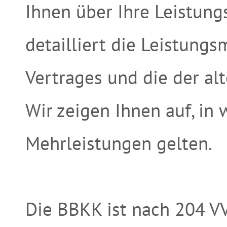
Ihnen über Ihre Leistun
detailliert die Leistung
Vertrages und die der alt
Wir zeigen Ihnen auf, in
Mehrleistungen gelten.
Die BBKK ist nach 204 V