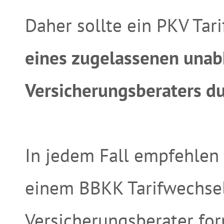
Daher sollte ein PKV Ta
eines zugelassenen una
Versicherungsberaters d
In jedem Fall empfehlen 
einem BBKK Tarifwechse
Versicherungsberater for