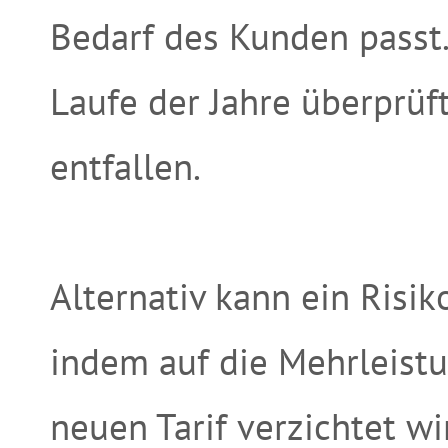
Bedarf des Kunden passt
Laufe der Jahre überprüf
entfallen.
Alternativ kann ein Risi
indem auf die Mehrleistu
neuen Tarif verzichtet wi