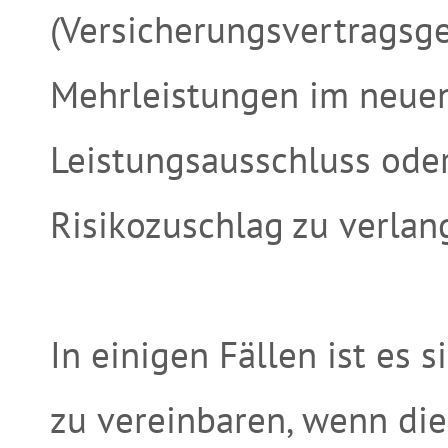
(Versicherungsvertragsges
Mehrleistungen im neuen
Leistungsausschluss od
Risikozuschlag zu verlan
In einigen Fällen ist es 
zu vereinbaren, wenn die