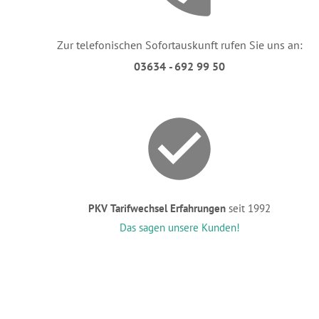
Zur telefonischen Sofortauskunft rufen Sie uns an:
03634 - 692 99 50
PKV Tarifwechsel Erfahrungen
seit 1992
Das sagen unsere Kunden!