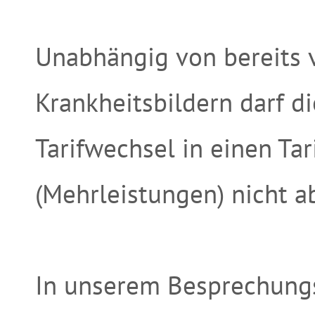
Unabhängig von bereits
Krankheitsbildern darf 
Tarifwechsel in einen Ta
(Mehrleistungen) nicht a
In unserem Besprechungs