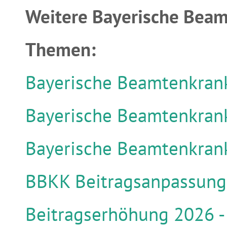
Weitere Bayerische Beam
Themen:
Bayerische Beamtenkrank
Bayerische Beamtenkrank
Bayerische Beamtenkrank
BBKK Beitragsanpassung
Beitragserhöhung 2026 -