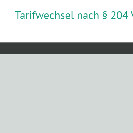
Tarifwechsel nach § 204