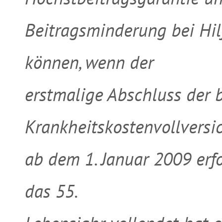
Beitragsminderung bei Hil
können, wenn der
erstmalige Abschluss der
Krankheitskostenvollversi
ab dem 1. Januar 2009 erfo
das 55.