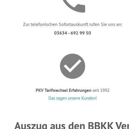
Zur telefonischen Sofortauskunft rufen Sie uns an:
03634 - 692 99 50
PKV Tarifwechsel Erfahrungen
seit 1992
Das sagen unsere Kunden!
Auszug aus den BBKK Ve