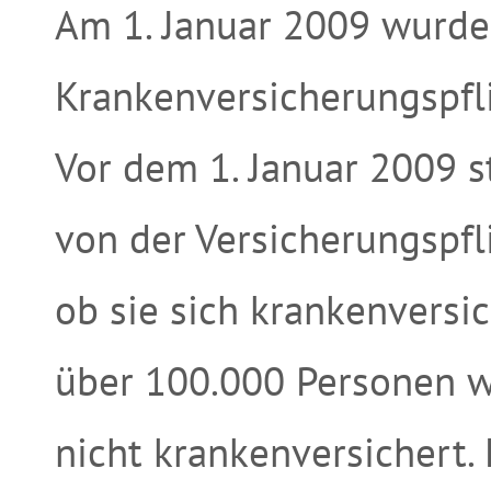
Am 1. Januar 2009 wurde
Krankenversicherungspfli
Vor dem 1. Januar 2009 
von der Versicherungspfli
ob sie sich krankenversi
über 100.000 Personen w
nicht krankenversichert. 