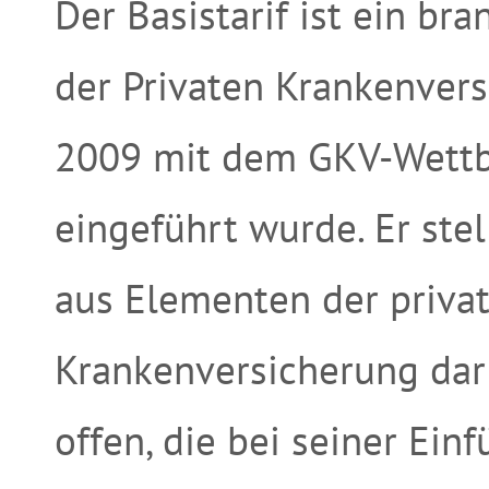
Der Basistarif ist ein bra
der Privaten Krankenvers
2009 mit dem GKV-Wettb
eingeführt wurde. Er ste
aus Elementen der priva
Krankenversicherung dar
offen, die bei seiner Ein