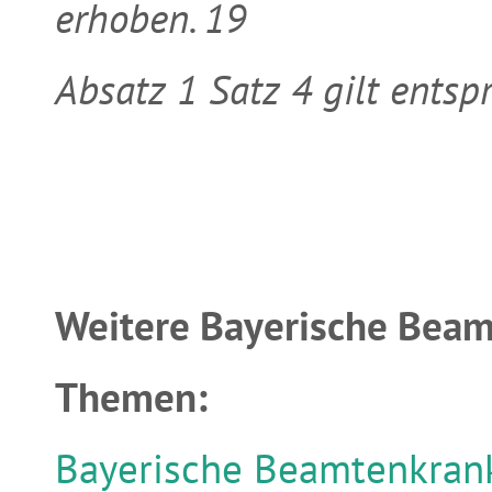
erhoben. 19
Absatz 1 Satz 4 gilt entsp
Weitere Bayerische Beam
Themen:
Bayerische Beamtenkrank