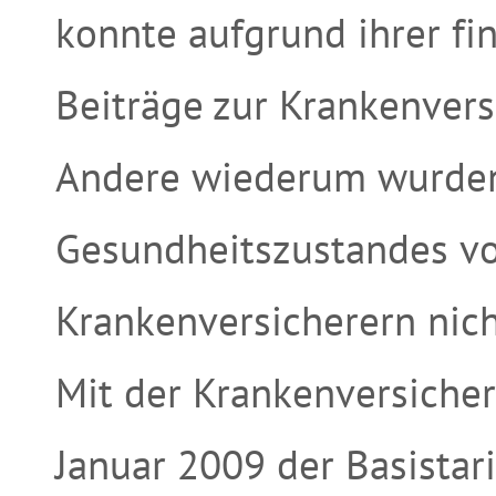
konnte aufgrund ihrer fin
Beiträge zur Krankenvers
Andere wiederum wurden
Gesundheitszustandes vo
Krankenversicherern ni
Mit der Krankenversiche
Januar 2009 der Basistari