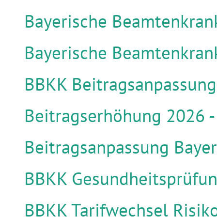
Bayerische Beamtenkrank
Bayerische Beamtenkrank
BBKK Beitragsanpassung
Beitragserhöhung 2026 -
Beitragsanpassung Baye
BBKK Gesundheitsprüfu
BBKK Tarifwechsel Risiko