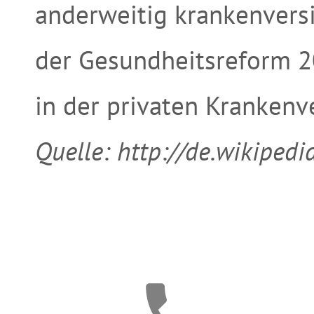
anderweitig krankenversi
der Gesundheitsreform 2
in der privaten Kranken
Quelle: http://de.wikipedia