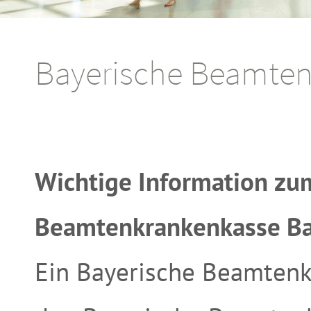
Bayerische Beamtenk
Wichtige Information zu
Beamtenkrankenkasse Bas
Ein Bayerische Beamtenk