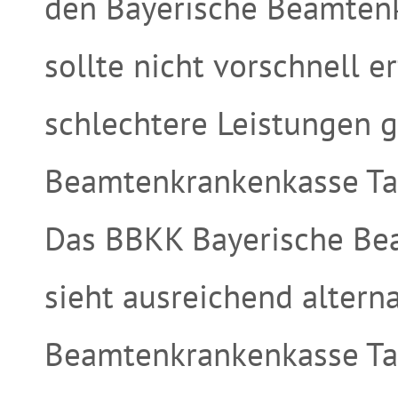
den Bayerische Beamtenk
sollte nicht vorschnell er
schlechtere Leistungen 
Beamtenkrankenkasse Tar
Das BBKK Bayerische Be
sieht ausreichend altern
Beamtenkrankenkasse Tar