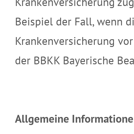
Krankenversicherung zuge
Beispiel der Fall, wenn di
Krankenversicherung vor
der BBKK Bayerische Be
Allgemeine Informatione