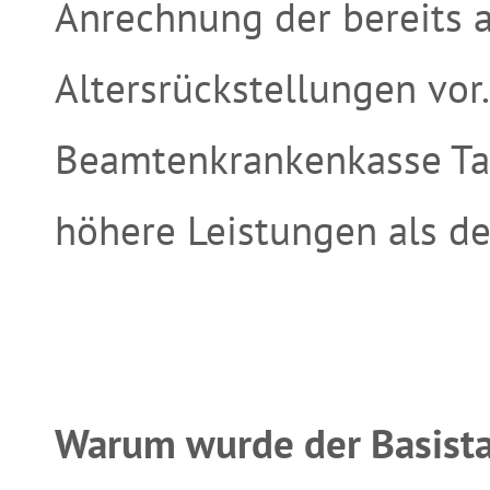
Anrechnung der bereits 
Altersrückstellungen vor
Beamtenkrankenkasse Tar
höhere Leistungen als de
Warum wurde der Basista