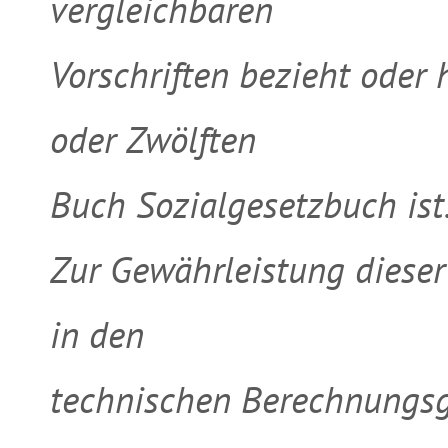
vergleichbaren
Vorschriften bezieht oder
oder Zwölften
Buch Sozialgesetzbuch ist
Zur Gewährleistung dieser
in den
technischen Berechnungsg