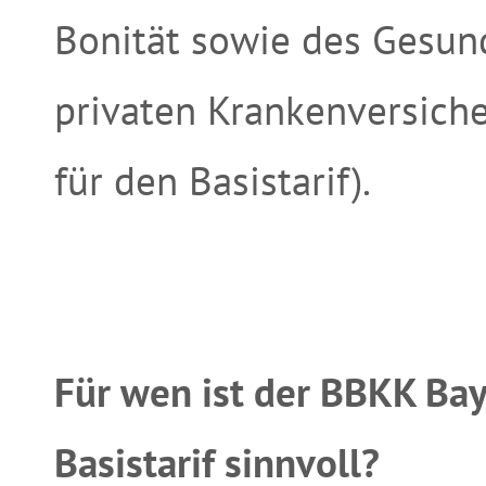
Bonität sowie des Gesun
privaten Krankenversiche
für den Basistarif).
Für wen ist der BBKK Ba
Basistarif sinnvoll?