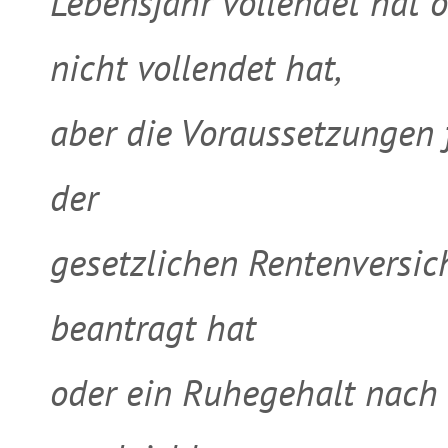
Lebensjahr vollendet hat 
nicht vollendet hat,
aber die Voraussetzungen 
der
gesetzlichen Rentenversic
beantragt hat
oder ein Ruhegehalt nach