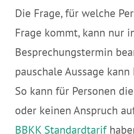
Die Frage, für welche Pe
Frage kommt, kann nur i
Besprechungstermin bea
pauschale Aussage kann h
So kann für Personen die
oder keinen Anspruch au
BBKK Standardtarif
haben