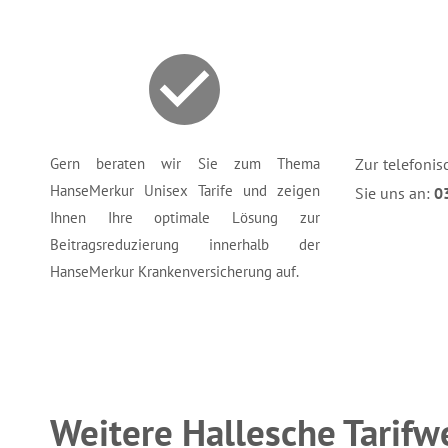
Gern beraten wir Sie zum Thema
Zur telefonis
HanseMerkur Unisex Tarife und zeigen
Sie uns an:
0
Ihnen Ihre optimale Lösung zur
Beitragsreduzierung innerhalb der
HanseMerkur Krankenversicherung auf.
Weitere Hallesche Tarif