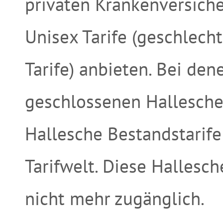
privaten Krankenversich
Unisex Tarife (geschlech
Tarife) anbieten. Bei de
geschlossenen Hallesche
Hallesche Bestandstarife
Tarifwelt. Diese Hallesc
nicht mehr zugänglich.