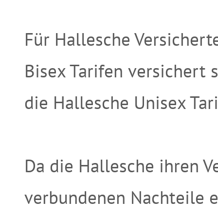
Für Hallesche Versicherte
Bisex Tarifen versichert 
die Hallesche Unisex Tar
Da die Hallesche ihren V
verbundenen Nachteile e