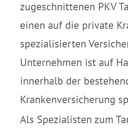
zugeschnittenen PKV Ta
einen auf die private K
spezialisierten Versich
Unternehmen ist auf Ha
innerhalb der bestehen
Krankenversicherung spe
Als Spezialisten zum T