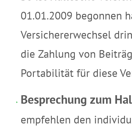
01.01.2009 begonnen h
Versichererwechsel dri
die Zahlung von Beiträg
Portabilität für diese V
Besprechung zum Hal
empfehlen den individu