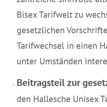
Bisex Tarifwelt zu wec
gesetzlichen Vorschrift
Tarifwechsel in einen H
unter Umständen intere
Beitragsteil zur geset
den Hallesche Unisex Ta