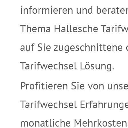
informieren und beraten
Thema Hallesche Tarifw
auf Sie zugeschnittene
Tarifwechsel Lösung.
Profitieren Sie von uns
Tarifwechsel Erfahrung
monatliche Mehrkosten