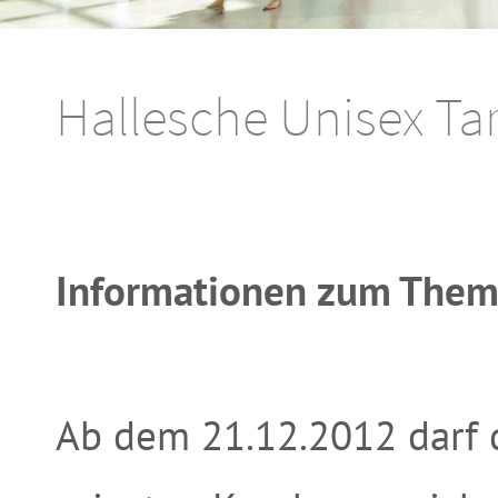
Hallesche Unisex Tar
Informationen zum Thema
Ab dem 21.12.2012 darf d