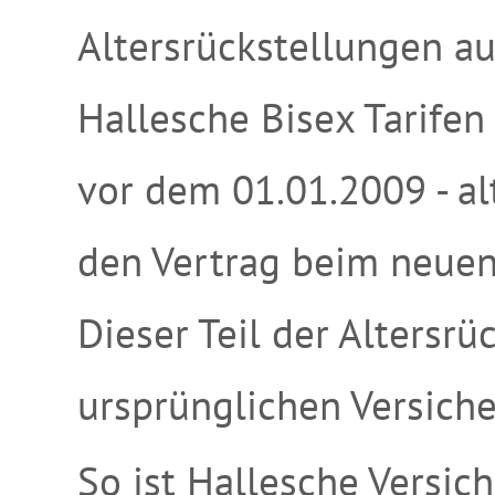
Altersrückstellungen a
Hallesche Bisex Tarifen 
vor dem 01.01.2009 - al
den Vertrag beim neuen
Dieser Teil der Altersr
ursprünglichen Versiche
So ist Hallesche Versic