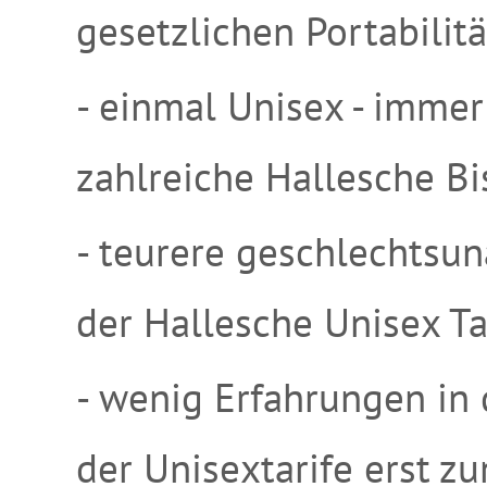
gesetzlichen Portabilitä
- einmal Unisex - immer
zahlreiche Hallesche Bi
- teurere geschlechtsun
der Hallesche Unisex Ta
- wenig Erfahrungen in 
der Unisextarife erst z