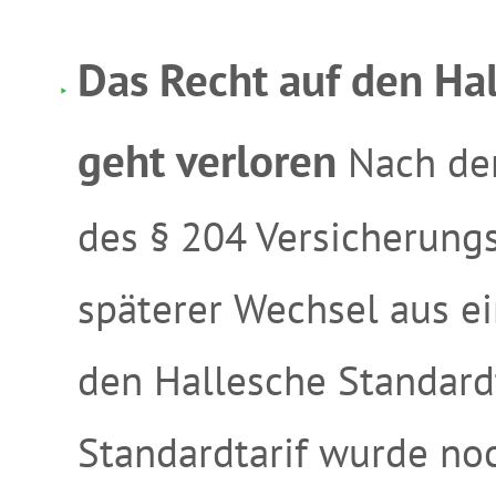
Das Recht auf den Ha
geht verloren
Nach de
des § 204 Versicherungs
späterer Wechsel aus ei
den Hallesche Standardt
Standardtarif wurde noc