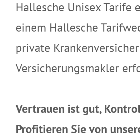
Hallesche Unisex Tarife e
einem Hallesche Tarifwec
private Krankenversicher
Versicherungsmakler erf
Vertrauen ist gut, Kontrol
Profitieren Sie von unse