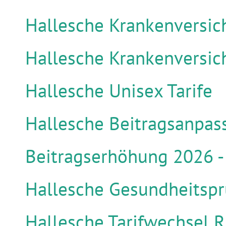
Hallesche Krankenversich
Hallesche Krankenversic
Hallesche Unisex Tarife
Hallesche Beitragsanpas
Beitragserhöhung 2026 -
Hallesche Gesundheitsp
Hallesche Tarifwechsel R