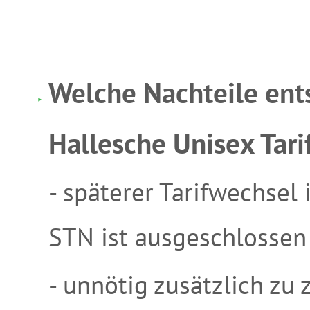
Welche Nachteile ent
Hallesche Unisex Tari
- späterer Tarifwechsel
STN ist ausgeschlossen
- unnötig zusätzlich zu 