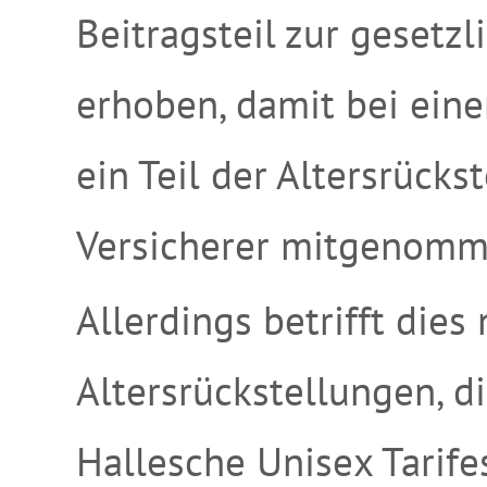
Beitragsteil zur gesetzl
erhoben, damit bei ein
ein Teil der Altersrück
Versicherer mitgenomm
Allerdings betrifft dies 
Altersrückstellungen, d
Hallesche Unisex Tarife