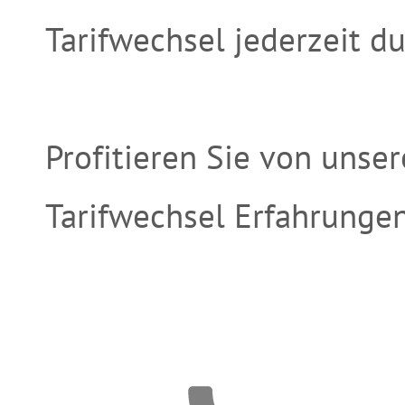
Tarifwechsel jederzeit d
Profitieren Sie von unse
Tarifwechsel Erfahrungen