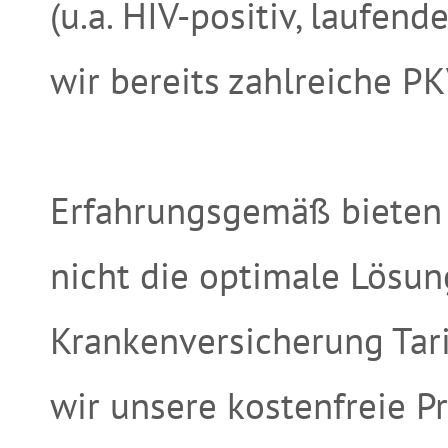
(u.a. HIV-positiv, laufen
wir bereits zahlreiche P
Erfahrungsgemäß bieten 
nicht die optimale Lösun
Krankenversicherung Tar
wir unsere kostenfreie P