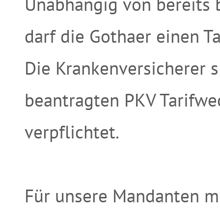
Unabhängig von bereits
darf die Gothaer einen T
Die Krankenversicherer 
beantragten PKV Tarifwe
verpflichtet.
Für unsere Mandanten m