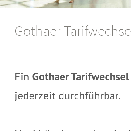
Gothaer Tarifwechs
Ein
Gothaer Tarifwechse
jederzeit durchführbar.