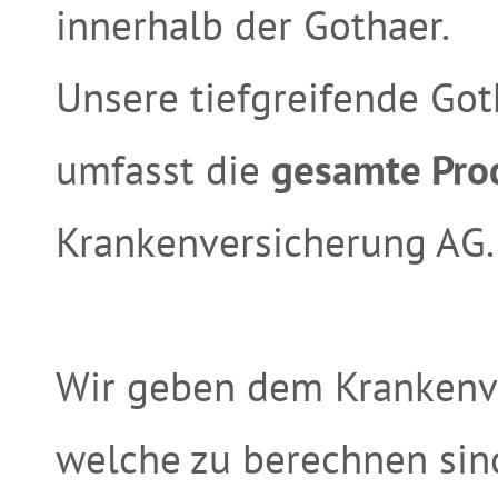
innerhalb der Gothaer.
Unsere tiefgreifende Got
umfasst die
gesamte Prod
Krankenversicherung AG.
Wir geben dem Krankenver
welche zu berechnen sin