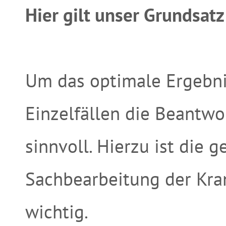
Hier gilt unser Grundsatz
Um das optimale Ergebnis 
Einzelfällen die Beantw
sinnvoll. Hierzu ist die 
Sachbearbeitung der Kra
wichtig.