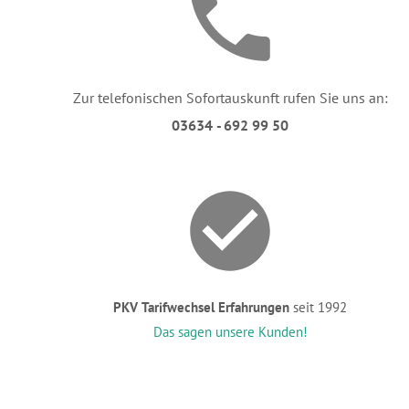
Zur telefonischen Sofortauskunft rufen Sie uns an:
03634 - 692 99 50
PKV Tarifwechsel Erfahrungen
seit 1992
Das sagen unsere Kunden!