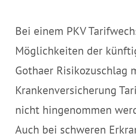
Bei einem PKV Tarifwech
Möglichkeiten der künfti
Gothaer Risikozuschlag 
Krankenversicherung Tar
nicht hingenommen wer
Auch bei schweren Erkra