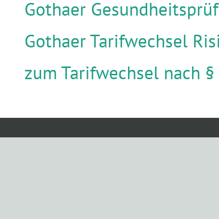
Gothaer Gesundheitsprü
Gothaer Tarifwechsel Ris
zum Tarifwechsel nach §