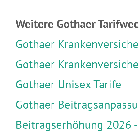
Weitere Gothaer Tarifwe
Gothaer Krankenversicher
Gothaer Krankenversiche
Gothaer Unisex Tarife
Gothaer Beitragsanpassu
Beitragserhöhung 2026 -