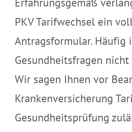
Erfahrungsgemäß verlang
PKV Tarifwechsel ein vol
Antragsformular. Häufig 
Gesundheitsfragen nicht 
Wir sagen Ihnen vor Bea
Krankenversicherung Tari
Gesundheitsprüfung zuläs