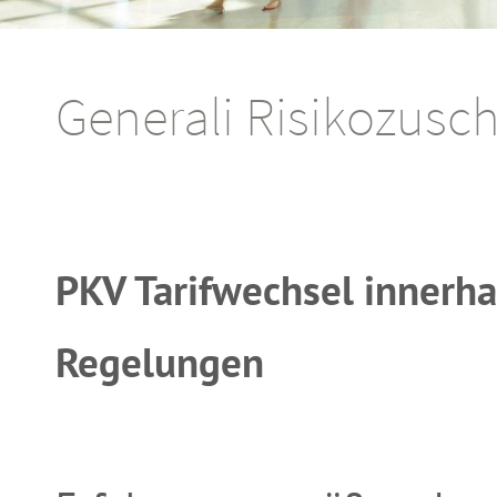
Generali Risikozusch
PKV Tarifwechsel innerha
Regelungen