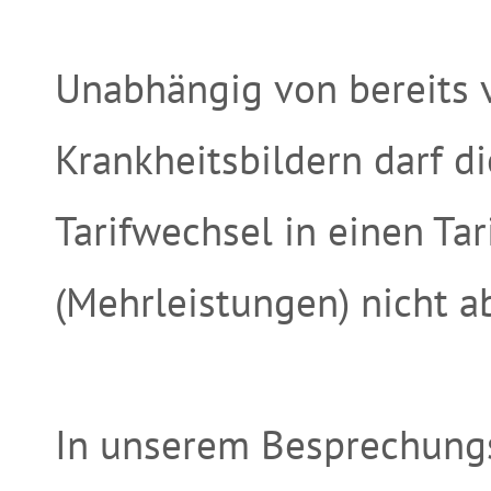
Unabhängig von bereits
Krankheitsbildern darf d
Tarifwechsel in einen Ta
(Mehrleistungen) nicht a
In unserem Besprechungs