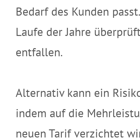
Bedarf des Kunden passt
Laufe der Jahre überprüf
entfallen.
Alternativ kann ein Risi
indem auf die Mehrleistu
neuen Tarif verzichtet wi