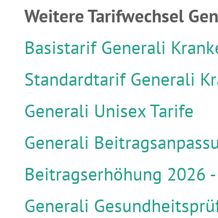
Weitere Tarifwechsel Ge
Basistarif Generali Kran
Standardtarif Generali K
Generali Unisex Tarife
Generali Beitragsanpassu
Beitragserhöhung 2026 -
Generali Gesundheitsprü