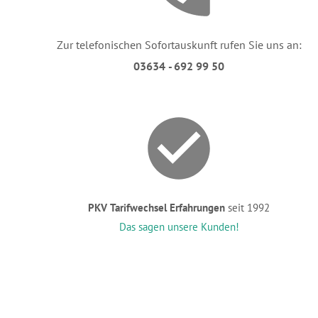
Zur telefonischen Sofortauskunft rufen Sie uns an:
03634 - 692 99 50
PKV Tarifwechsel Erfahrungen
seit 1992
Das sagen unsere Kunden!