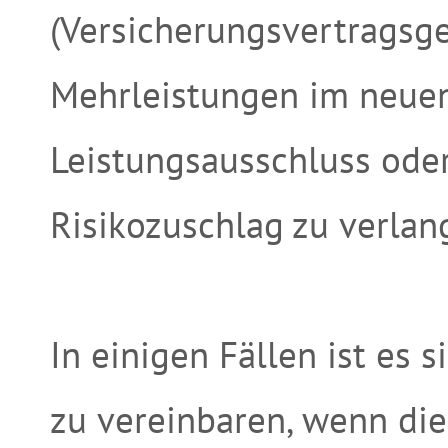
(Versicherungsvertragsges
Mehrleistungen im neuen
Leistungsausschluss od
Risikozuschlag zu verlan
In einigen Fällen ist es 
zu vereinbaren, wenn die