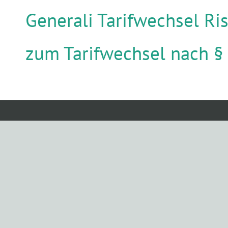
Generali Tarifwechsel Ris
zum Tarifwechsel nach §