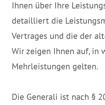
Ihnen über Ihre Leistun
detailliert die Leistung
Vertrages und die der alt
Wir zeigen Ihnen auf, in
Mehrleistungen gelten.
Die Generali ist nach § 