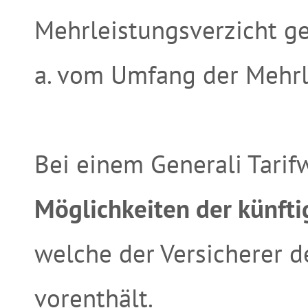
Mehrleistungsverzicht ge
a. vom Umfang der Mehrl
Bei einem Generali Tarif
Möglichkeiten der künfti
welche der Versicherer d
vorenthält.