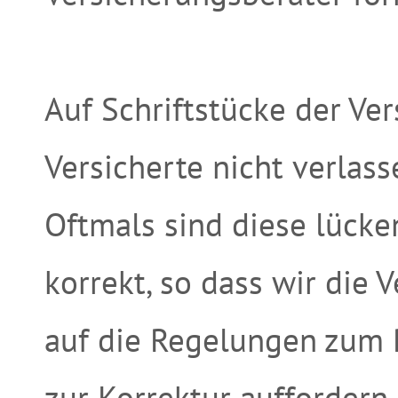
Auf Schriftstücke der Ver
Versicherte nicht verlass
Oftmals sind diese lücken
korrekt, so dass wir die
auf die Regelungen zum 
zur Korrektur auffordern.