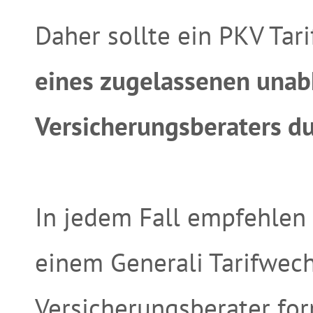
Daher sollte ein PKV Ta
eines zugelassenen una
Versicherungsberaters d
In jedem Fall empfehlen 
einem Generali Tarifwec
Versicherungsberater for