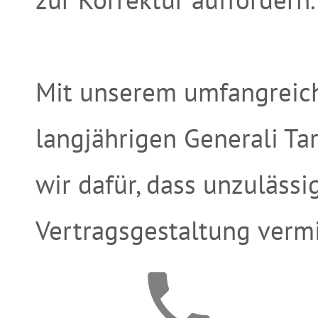
Mit unserem umfangreic
langjährigen Generali Ta
wir dafür, dass unzuläss
Vertragsgestaltung verm