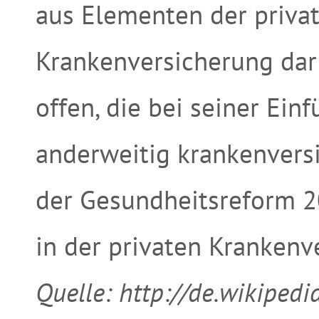
aus Elementen der priva
Krankenversicherung dar
offen, die bei seiner Ein
anderweitig krankenversi
der Gesundheitsreform 2
in der privaten Kranken
Quelle: http://de.wikipedia