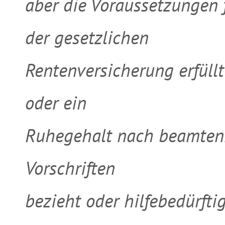
aber die Voraussetzungen 
der gesetzlichen
Rentenversicherung erfüll
oder ein
Ruhegehalt nach beamtenr
Vorschriften
bezieht oder hilfebedürft