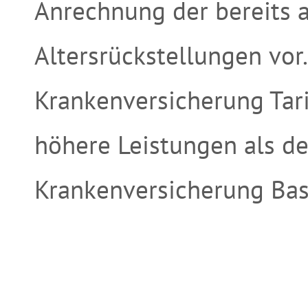
Anrechnung der bereits 
Altersrückstellungen vor
Krankenversicherung Tari
höhere Leistungen als d
Krankenversicherung Basi