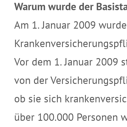
Warum wurde der Basista
Am 1. Januar 2009 wurde
Krankenversicherungspfli
Vor dem 1. Januar 2009 
von der Versicherungspfli
ob sie sich krankenversi
über 100.000 Personen w