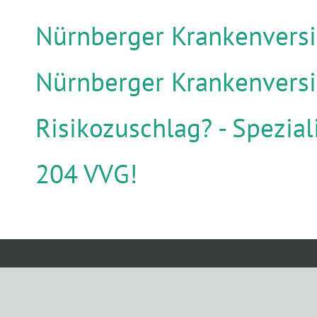
Nürnberger Krankenvers
Nürnberger Krankenversi
Risikozuschlag? - Spezia
204 VVG!