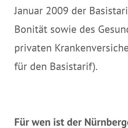
Januar 2009 der Basistari
Bonität sowie des Gesun
privaten Krankenversiche
für den Basistarif).
Für wen ist der Nürnber