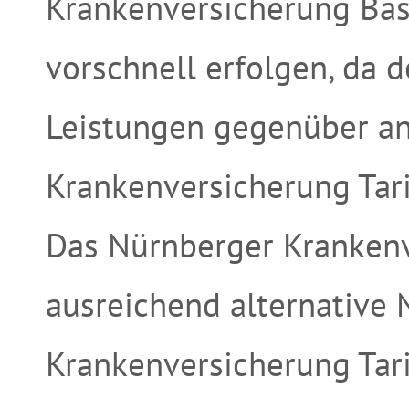
Krankenversicherung Basis
vorschnell erfolgen, da d
Leistungen gegenüber a
Krankenversicherung Tari
Das Nürnberger Krankenv
ausreichend alternative
Krankenversicherung Tari