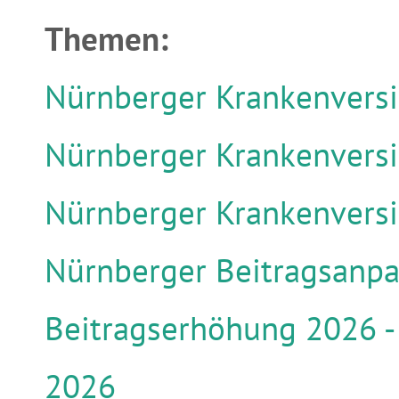
Themen:
Nürnberger Krankenversi
Nürnberger Krankenversi
Nürnberger Krankenversi
Nürnberger Beitragsanpa
Beitragserhöhung 2026 -
2026