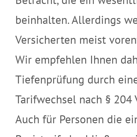
beinhalten. Allerdings w
Versicherten meist voren
Wir empfehlen Ihnen dahe
Tiefenprüfung durch ein
Tarifwechsel nach § 204
Auch für Personen die e