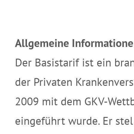
Allgemeine Informatione
Der Basistarif ist ein bra
der Privaten Krankenvers
2009 mit dem GKV-Wettb
eingeführt wurde. Er ste