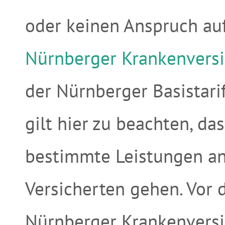
oder keinen Anspruch au
Nürnberger Krankenversi
der Nürnberger Basistarif
gilt hier zu beachten, da
bestimmte Leistungen anf
Versicherten gehen. Vor
Nürnberger Krankenversic