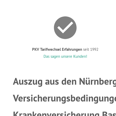
PKV Tarifwechsel Erfahrungen
seit 1992
Das sagen unsere Kunden!
Auszug aus den Nürnber
Versicherungsbedingung
Krankenversicherung Basi