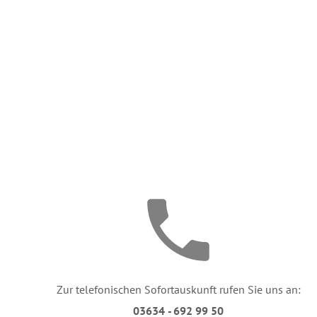
Zur telefonischen Sofortauskunft rufen Sie uns an:
03634 - 692 99 50