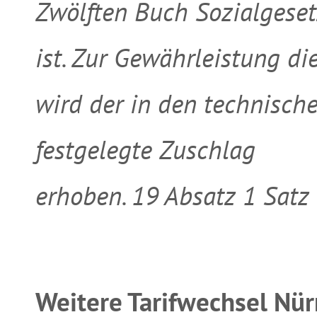
Zwölften Buch Sozialgese
ist. Zur Gewährleistung d
wird der in den technisc
festgelegte Zuschlag
erhoben. 19 Absatz 1 Satz 
Weitere Tarifwechsel Nü