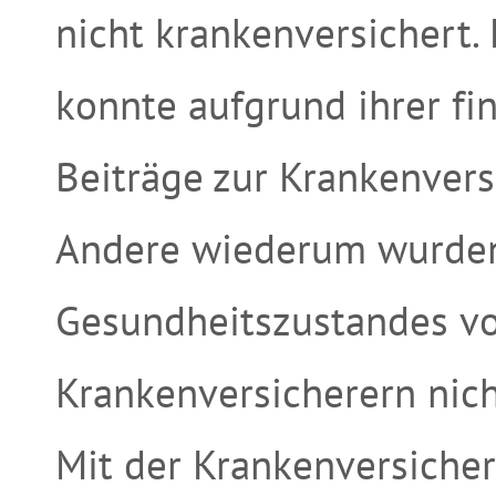
nicht krankenversichert. 
konnte aufgrund ihrer fin
Beiträge zur Krankenvers
Andere wiederum wurden
Gesundheitszustandes vo
Krankenversicherern ni
Mit der Krankenversiche