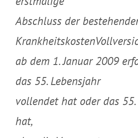
erstmalige
Abschluss der bestehende
KrankheitskostenVollversi
ab dem 1. Januar 2009 erfo
das 55. Lebensjahr
vollendet hat oder das 55.
hat,