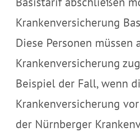
Basistarif abschließen m
Krankenversicherung Basi
Diese Personen müssen al
Krankenversicherung zuge
Beispiel der Fall, wenn di
Krankenversicherung vor
der Nürnberger Krankenv