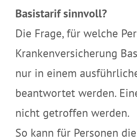
Basistarif sinnvoll?
Die Frage, für welche Pe
Krankenversicherung Basi
nur in einem ausführlic
beantwortet werden. Ein
nicht getroffen werden.
So kann für Personen die