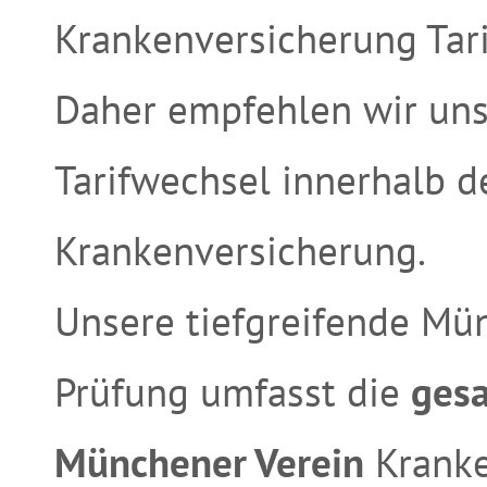
Krankenversicherung Tar
Daher empfehlen wir uns
Tarifwechsel innerhalb 
Krankenversicherung.
Unsere tiefgreifende Mü
Prüfung umfasst die
gesa
Münchener Verein
Kranke