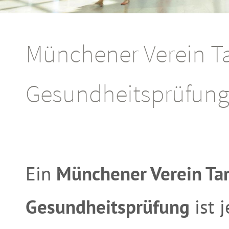
Münchener Verein Ta
Gesundheitsprüfun
Ein
Münchener Verein Ta
Gesundheitsprüfung
ist 