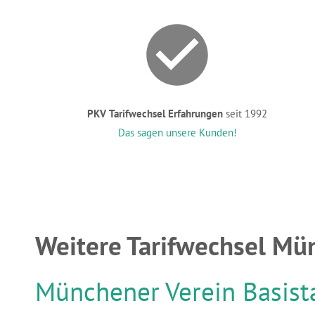
PKV Tarifwechsel Erfahrungen
seit 1992
Das sagen unsere Kunden!
Weitere Tarifwechsel Mü
Münchener Verein Basista