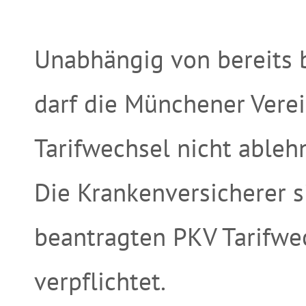
Unabhängig von bereits
darf die Münchener Vere
Tarifwechsel nicht ableh
Die Krankenversicherer 
beantragten PKV Tarifwe
verpflichtet.