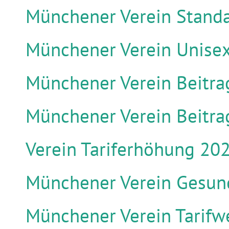
Münchener Verein Standa
Münchener Verein Unisex
Münchener Verein Beitra
Münchener Verein Beitr
Verein Tariferhöhung 20
Münchener Verein Gesun
Münchener Verein Tarifwe