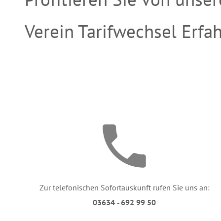
Verein Tarifwechsel Erfa
Zur telefonischen Sofortauskunft rufen Sie uns an:
03634 - 692 99 50