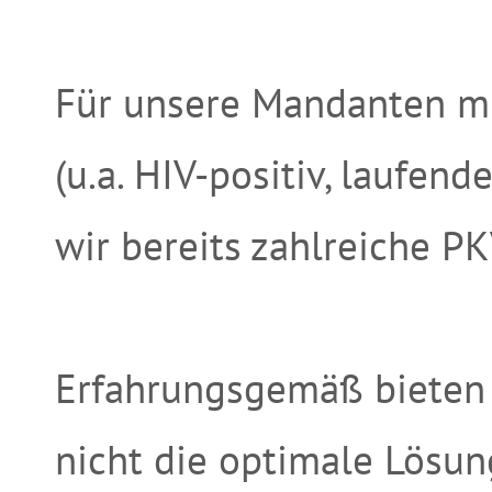
Für unsere Mandanten m
(u.a. HIV-positiv, laufen
wir bereits zahlreiche P
Erfahrungsgemäß bieten 
nicht die optimale Lösun