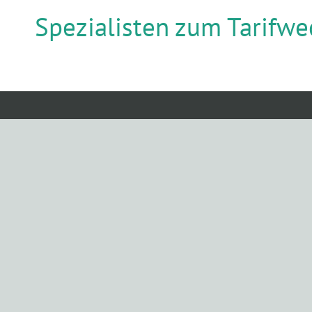
Spezialisten zum Tarifwe