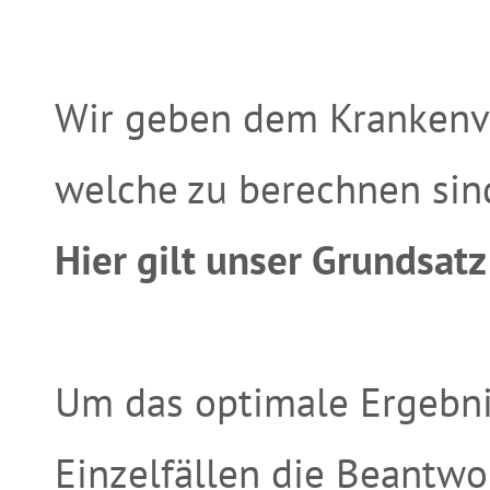
Wir geben dem Krankenver
welche zu berechnen sin
Hier gilt unser Grundsatz
Um das optimale Ergebnis 
Einzelfällen die Beantw