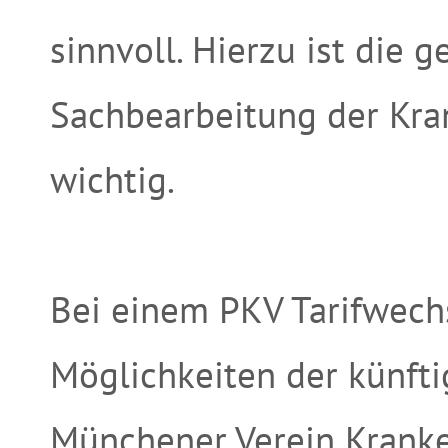
sinnvoll. Hierzu ist die 
Sachbearbeitung der Kra
wichtig.
Bei einem PKV Tarifwech
Möglichkeiten der künfti
Münchener Verein Kranke